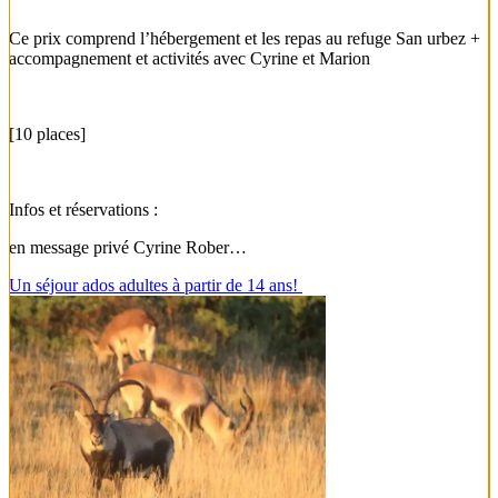
Ce prix comprend l’hébergement et les repas au refuge San urbez +
accompagnement et activités avec Cyrine et Marion
[10 places]
Infos et réservations :
en message privé Cyrine Rober…
Un séjour ados adultes à partir de 14 ans!