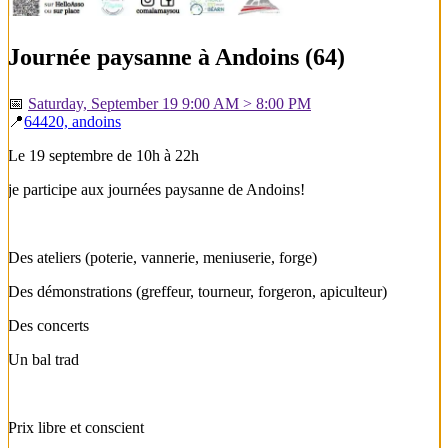
Journée paysanne à Andoins (64)
📅
Saturday, September 19 9:00 AM > 8:00 PM
📍
64420, andoins
Le 19 septembre de 10h à 22h
je participe aux journées paysanne de Andoins!
Des ateliers (poterie, vannerie, meniuserie, forge)
Des démonstrations (greffeur, tourneur, forgeron, apiculteur)
Des concerts
Un bal trad
Prix libre et conscient