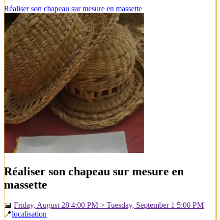
Réaliser son chapeau sur mesure en massette
Réaliser son chapeau sur mesure en
massette
📅
Friday, August 28 4:00 PM > Tuesday, September 1 5:00 PM
📍
localisation