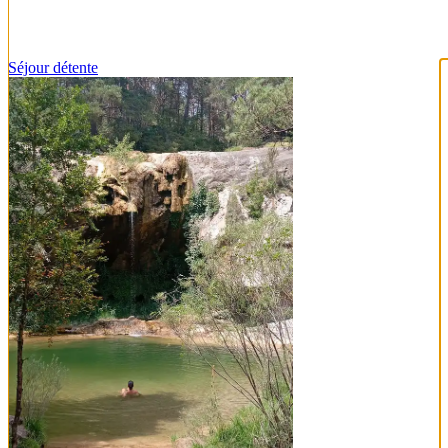
Séjour détente