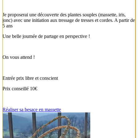
Je proposerai une découverte des plantes souples (massette, iris,
jonc) avec une initiation aux tressage de tresses et cordes. A partir de
5 ans
Une belle journée de partage en perspective !
On vous attend !
Entrée prix libre et conscient
Prix conseillé 10€
Réaliser sa besace en massette