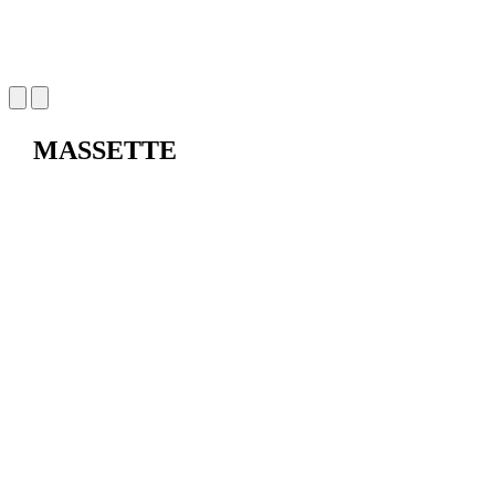
MASSETTE