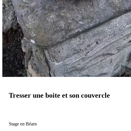
Tresser une boite et son couvercle
Stage en Béarn