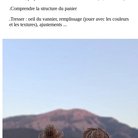
.Comprendre la structure du panier
.Tresser : oeil du vannier, remplissage (jouer avec les couleurs
et les textures), ajustements ...