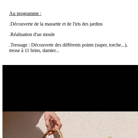
Au programme :
.Découverte de la massette et de l'iris des jardins
.Réalisation d'un moule
.Tressage : Découverte des différents points (super, torche...),
tresse à 11 brins, damier...