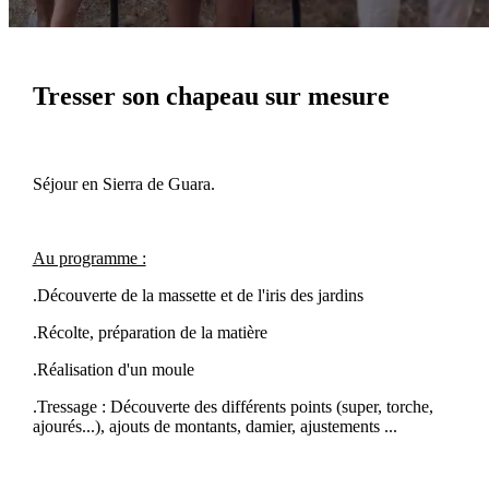
Tresser son chapeau sur mesure
Séjour en Sierra de Guara.
Au programme :
.Découverte de la massette et de l'iris des jardins
.Récolte, préparation de la matière
.Réalisation d'un moule
.Tressage : Découverte des différents points (super, torche,
ajourés...), ajouts de montants, damier, ajustements ...