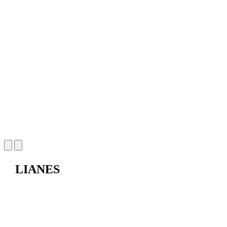
LIANES