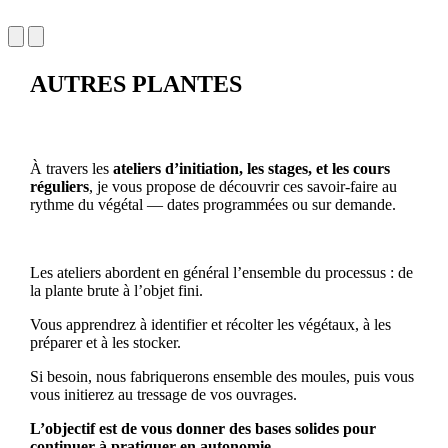
AUTRES PLANTES
À travers les
ateliers d’initiation, les stages, et les cours
réguliers
, je vous propose de découvrir ces savoir-faire au
rythme du végétal — dates programmées ou sur demande.
Les ateliers abordent en général l’ensemble du processus : de
la plante brute à l’objet fini.
Vous apprendrez à identifier et récolter les végétaux, à les
préparer et à les stocker.
Si besoin, nous fabriquerons ensemble des moules, puis vous
vous initierez au tressage de vos ouvrages.
L’objectif est de vous donner des bases solides pour
continuer à pratiquer en autonomie.