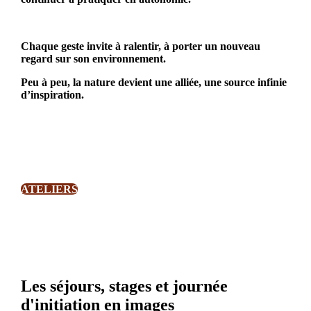
Chaque geste invite à ralentir, à porter un nouveau
regard sur son environnement.
Peu à peu, la nature devient une alliée, une source infinie
d’inspiration.
ATELIERS
Les séjours, stages et journée
d'initiation en images