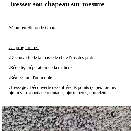
Tresser son chapeau sur mesure
Séjour en Sierra de Guara.
Au programme :
.Découverte de la massette et de l'iris des jardins
.Récolte, préparation de la matière
.Réalisation d'un moule
.Tressage : Découverte des différents points (super, torche,
ajourés...), ajouts de montants, ajustements, cordelette ...