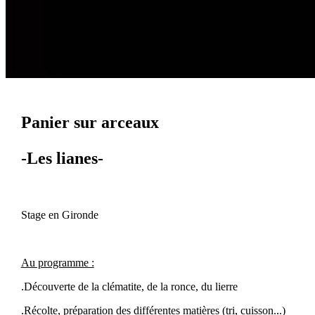
Panier sur arceaux
-Les lianes-
Stage en Gironde
Au programme :
.Découverte de la clématite, de la ronce, du lierre
.Récolte, préparation des différentes matières (tri, cuisson...)