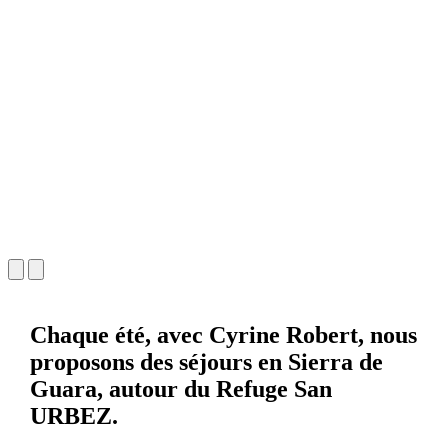
Chaque été, avec Cyrine Robert, nous
proposons des séjours en Sierra de
Guara, autour du Refuge San
URBEZ.