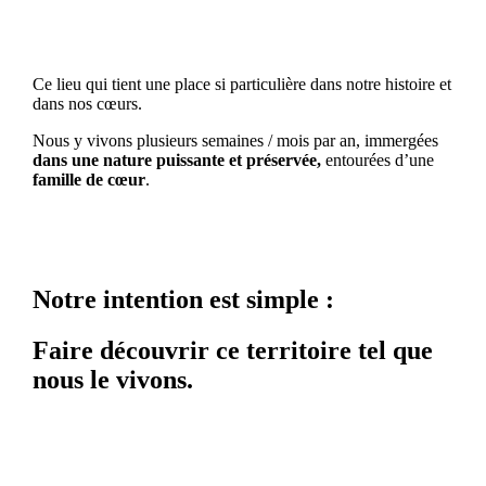
Ce lieu qui tient une place si particulière dans notre histoire et
dans nos cœurs.
Nous y vivons plusieurs semaines / mois par an, immergées
dans une nature puissante et préservée,
entourées d’une
famille de cœur
.
Notre intention est simple :
Faire découvrir ce territoire tel que
nous le vivons.