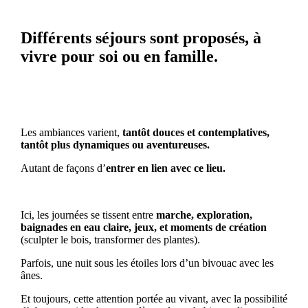
Différents séjours sont proposés, à
vivre pour soi ou en famille.
Les ambiances varient,
tantôt douces et contemplatives,
tantôt plus dynamiques ou aventureuses.
Autant de façons d’
entrer en lien avec ce lieu.
Ici, les journées se tissent entre
marche, exploration,
baignades en eau claire, jeux, et moments de création
(sculpter le bois, transformer des plantes).
Parfois, une nuit sous les étoiles lors d’un bivouac avec les
ânes.
Et toujours, cette attention portée au vivant, avec la possibilité